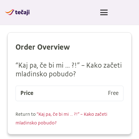
Order Overview
“Kaj pa, če bi mi … ?!” – Kako začeti
mladinsko pobudo?
Price
Free
Return to
“Kaj pa, če bi mi … ?!” – Kako začeti
mladinsko pobudo?