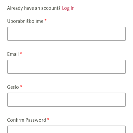
Already have an account?
Log In
Uporabniško ime
*
Email
*
Geslo
*
Confirm Password
*