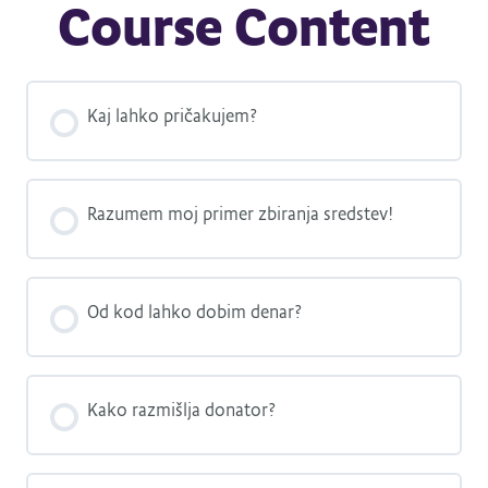
Course Content
Kaj lahko pričakujem?
Razumem moj primer zbiranja sredstev!
Od kod lahko dobim denar?
Kako razmišlja donator?