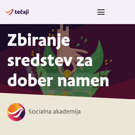
Zbiranje
sredstev za
dober namen
Socialna akademija