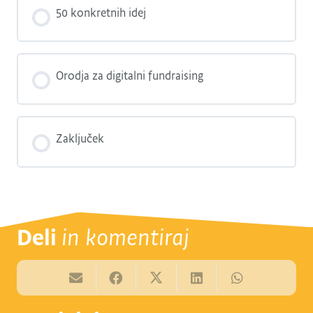
50 konkretnih idej
Orodja za digitalni fundraising
Zaključek
Deli
in komentiraj