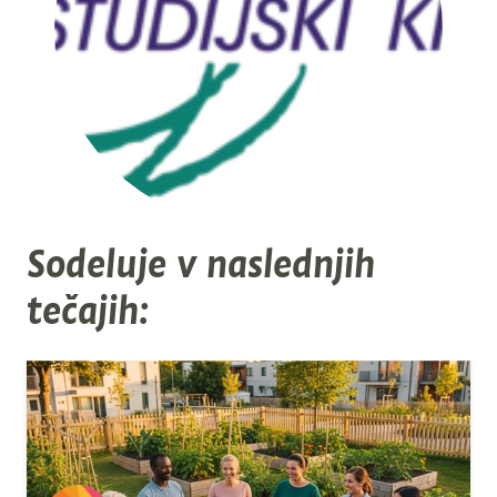
Sodeluje v naslednjih
tečajih: