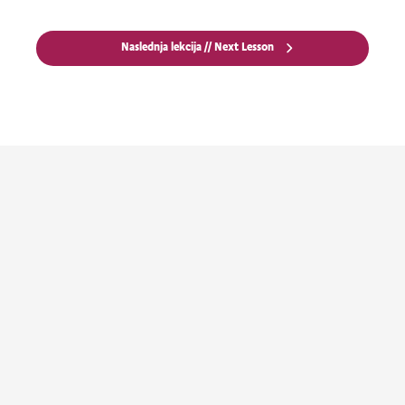
Naslednja lekcija // Next Lesson