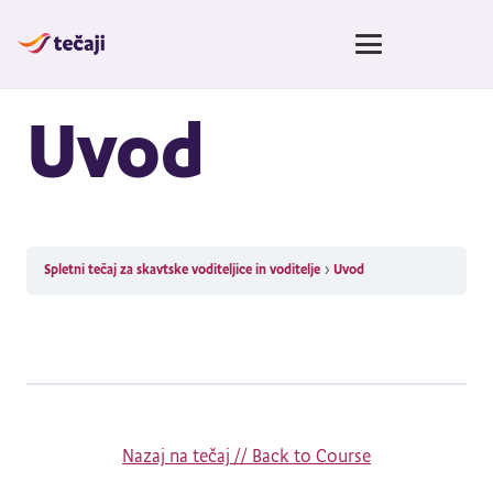
Uvod
Spletni tečaj za skavtske voditeljice in voditelje
Uvod
Nazaj na tečaj // Back to Course