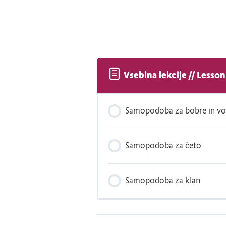
Vsebina lekcije // Lesso
Samopodoba za bobre in vo
Samopodoba za četo
Samopodoba za klan