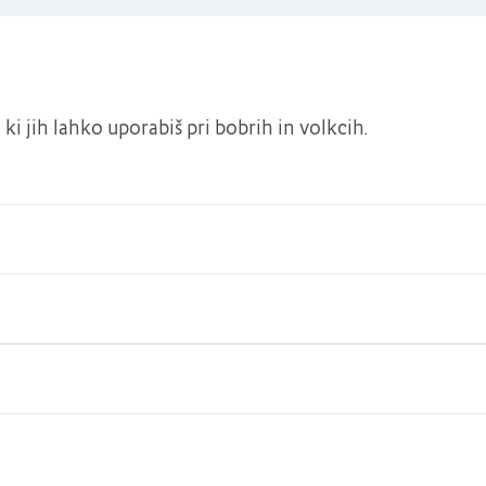
ki jih lahko uporabiš pri bobrih in volkcih.